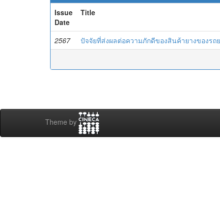
Issue
Title
Date
2567
ปัจจัยที่ส่งผลต่อความภักดีของสินค้ายางของ
Theme by