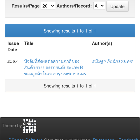
Results/Page
Authors/Record:
Showing results 1 to 1 of 1
Issue
Title
Author(s)
Date
2567
ปัจจัยที่ส่งผลต่อความภักดีของ
ธนิษฐา กิตติกรวรเดช
สินค้ายางของรถยนต์ประเภท B
ของลูกค้าในเขตกรุงเทพมหานคร
Showing results 1 to 1 of 1
Theme by