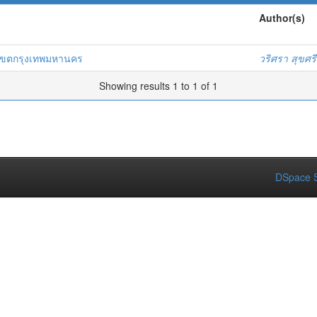
Author(s)
อในเขตกรุงเทพมหานคร
วริศรา สุขศรี
Showing results 1 to 1 of 1
DSpace S