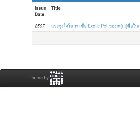
Issue
Title
Date
2567
แรงจูงใจในการซื้อ Exotic Pet ของกลุ่มผู้ซื้
Theme by