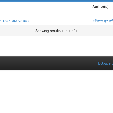
Author(s)
อในเขตกรุงเทพมหานคร
วริศรา สุขศรี
Showing results 1 to 1 of 1
DSpace S