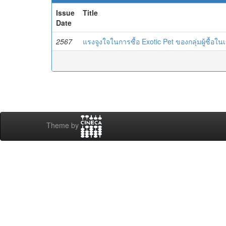
Issue
Title
Date
2567
แรงจูงใจในการซื้อ Exotic Pet ของกลุ่มผู้ซื้
Theme by