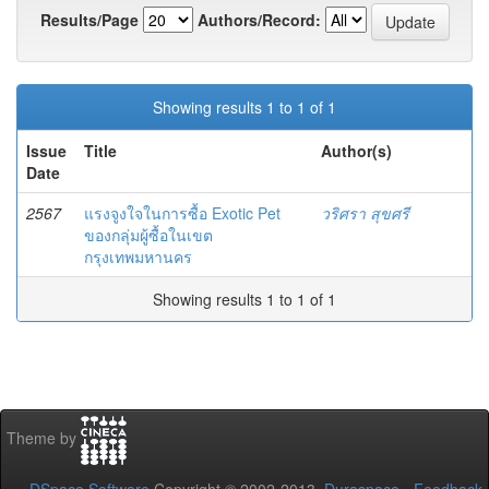
Results/Page
Authors/Record:
Showing results 1 to 1 of 1
Issue
Title
Author(s)
Date
2567
แรงจูงใจในการซื้อ Exotic Pet
วริศรา สุขศรี
ของกลุ่มผู้ซื้อในเขต
กรุงเทพมหานคร
Showing results 1 to 1 of 1
Theme by