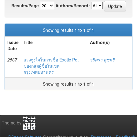
Results/Page
Authors/Record:
Showing results 1 to 1 of 1
Issue
Title
Author(s)
Date
2567
แรงจูงใจในการซื้อ Exotic Pet
วริศรา สุขศรี
ของกลุ่มผู้ซื้อในเขต
กรุงเทพมหานคร
Showing results 1 to 1 of 1
Theme by