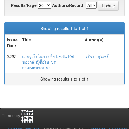
Results/Page
Authors/Record:
Showing results 1 to 1 of 1
Issue
Title
Author(s)
Date
2567
แรงจูงใจในการซื้อ Exotic Pet
วริศรา สุขศรี
ของกลุ่มผู้ซื้อในเขต
กรุงเทพมหานคร
Showing results 1 to 1 of 1
Theme by