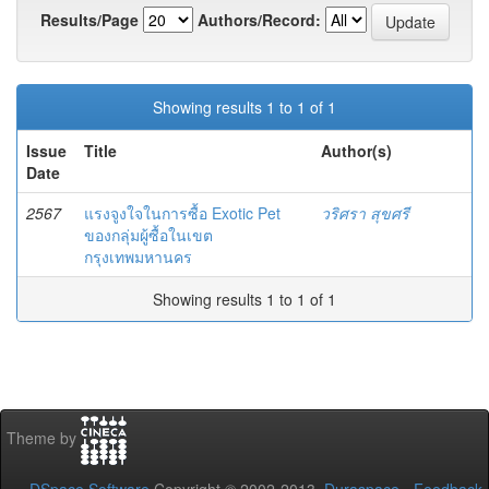
Results/Page
Authors/Record:
Showing results 1 to 1 of 1
Issue
Title
Author(s)
Date
2567
แรงจูงใจในการซื้อ Exotic Pet
วริศรา สุขศรี
ของกลุ่มผู้ซื้อในเขต
กรุงเทพมหานคร
Showing results 1 to 1 of 1
Theme by