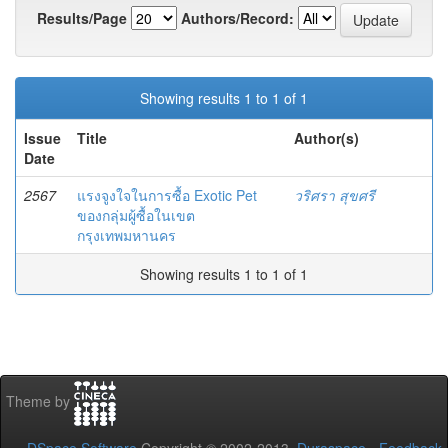
Results/Page
Authors/Record:
Showing results 1 to 1 of 1
Issue
Title
Author(s)
Date
2567
แรงจูงใจในการซื้อ Exotic Pet
วริศรา สุขศรี
ของกลุ่มผู้ซื้อในเขต
กรุงเทพมหานคร
Showing results 1 to 1 of 1
Theme by