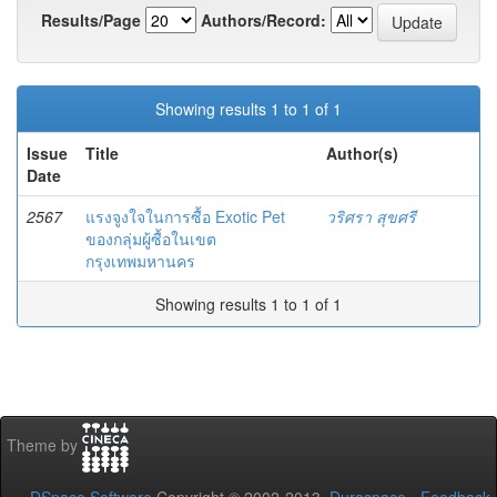
Results/Page
Authors/Record:
Showing results 1 to 1 of 1
Issue
Title
Author(s)
Date
2567
แรงจูงใจในการซื้อ Exotic Pet
วริศรา สุขศรี
ของกลุ่มผู้ซื้อในเขต
กรุงเทพมหานคร
Showing results 1 to 1 of 1
Theme by