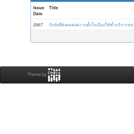
Issue
Title
Date
2567
ปัจจัยที่ส่งผลต่อความตั้งใจเลือกใช้ซ้ำบริการ
Theme by