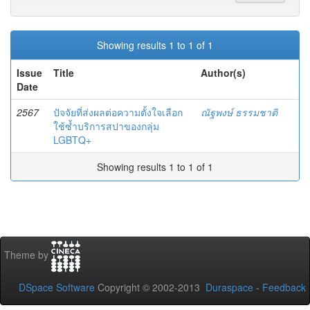
Showing results 1 to 1 of 1
Issue
Title
Author(s)
Date
2567
ปัจจัยที่ส่งผลต่อความตั้งใจเลือก
ณัฐพงษ์ ธรรมชาติ
ใช้ซ้ำบริการสปาของกลุ่ม
LGBTQ+
Showing results 1 to 1 of 1
Theme by
DSpace Software
Copyright © 2002-2013
Duraspace
-
Feedback