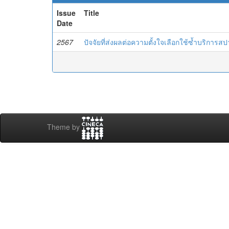
Issue
Title
Date
2567
ปัจจัยที่ส่งผลต่อความตั้งใจเลือกใช้ซ้ำบริการ
Theme by