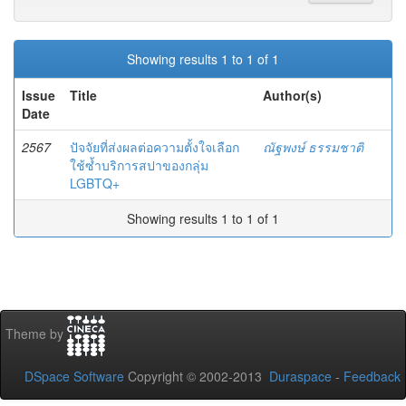
Showing results 1 to 1 of 1
Issue
Title
Author(s)
Date
2567
ปัจจัยที่ส่งผลต่อความตั้งใจเลือก
ณัฐพงษ์ ธรรมชาติ
ใช้ซ้ำบริการสปาของกลุ่ม
LGBTQ+
Showing results 1 to 1 of 1
Theme by
DSpace Software
Copyright © 2002-2013
Duraspace
-
Feedback