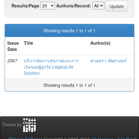
Results/Page
Authors/Record:
Showing results 1 to 1 of 1
Issue
Title
Author(s)
Date
2567
บริการจัดการสุขภาพและการ
ศาสตรา ทัพศาสตร์
เงินของผู้สูงวัย LegacyLife
Solution
Showing results 1 to 1 of 1
Theme by