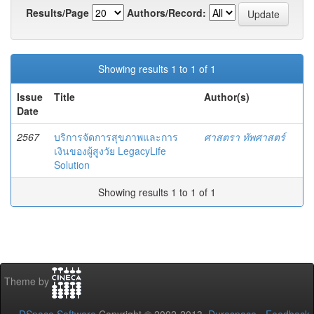
Results/Page
Authors/Record:
Showing results 1 to 1 of 1
Issue
Title
Author(s)
Date
2567
บริการจัดการสุขภาพและการ
ศาสตรา ทัพศาสตร์
เงินของผู้สูงวัย LegacyLife
Solution
Showing results 1 to 1 of 1
Theme by