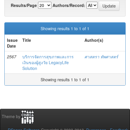
Results/Page
Authors/Record:
Showing results 1 to 1 of 1
Issue
Title
Author(s)
Date
2567
บริการจัดการสุขภาพและการ
ศาสตรา ทัพศาสตร์
เงินของผู้สูงวัย LegacyLife
Solution
Showing results 1 to 1 of 1
Theme by