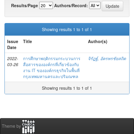
Results/Page
Authors/Record:
Showing results 1 to 1 of 1
Issue
Title
Author(s)
Date
2022-
การศึกษาพฤติกรรมกระบวนการ
จิรัฏฐ์, อัครพรชัยสถิต
03-26
สื่อสารขององค์กรที่เกี่ยวข้องกับ
งาน IT ขององค์กรธุรกิจในพื้นที่
กรุงเทพมหานครและปริมณฑล
Showing results 1 to 1 of 1
Theme by