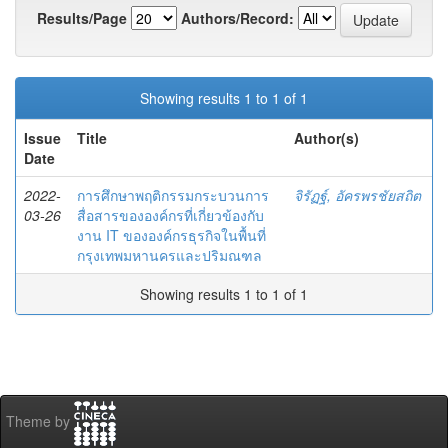
Results/Page
Authors/Record:
Showing results 1 to 1 of 1
Issue
Title
Author(s)
Date
2022-
การศึกษาพฤติกรรมกระบวนการ
จิรัฏฐ์, อัครพรชัยสถิต
03-26
สื่อสารขององค์กรที่เกี่ยวข้องกับ
งาน IT ขององค์กรธุรกิจในพื้นที่
กรุงเทพมหานครและปริมณฑล
Showing results 1 to 1 of 1
Theme by