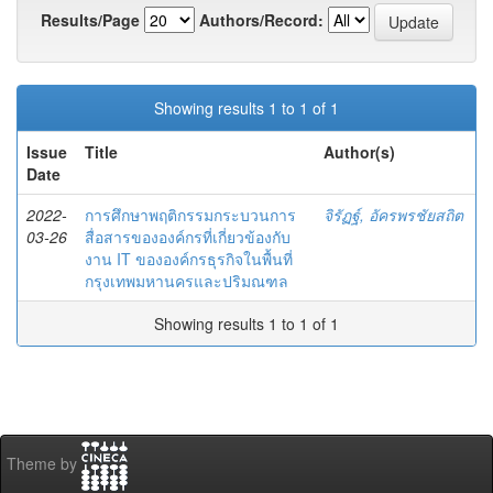
Results/Page
Authors/Record:
Showing results 1 to 1 of 1
Issue
Title
Author(s)
Date
2022-
การศึกษาพฤติกรรมกระบวนการ
จิรัฏฐ์, อัครพรชัยสถิต
03-26
สื่อสารขององค์กรที่เกี่ยวข้องกับ
งาน IT ขององค์กรธุรกิจในพื้นที่
กรุงเทพมหานครและปริมณฑล
Showing results 1 to 1 of 1
Theme by