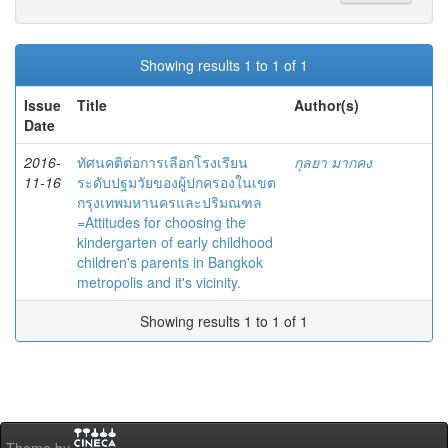
Showing results 1 to 1 of 1
Issue
Title
Author(s)
Date
2016-
ทัศนคติต่อการเลือกโรงเรียน
กุลยา มากคง
11-16
ระดับปฐมวัยของผู้ปกครองในเขต
กรุงเทพมหานครและปริมณฑล
=Attitudes for choosing the
kindergarten of early childhood
children's parents in Bangkok
metropolis and it's vicinity.
Showing results 1 to 1 of 1