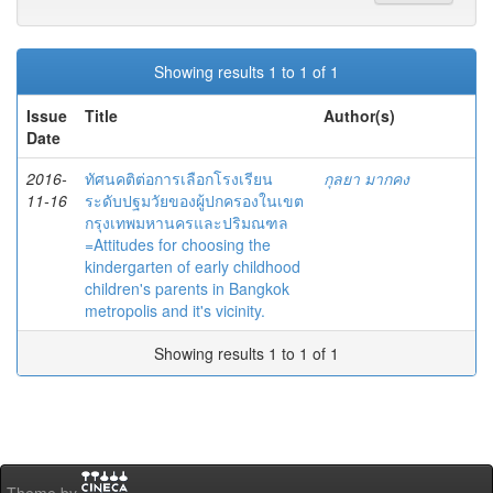
Showing results 1 to 1 of 1
Issue
Title
Author(s)
Date
2016-
ทัศนคติต่อการเลือกโรงเรียน
กุลยา มากคง
11-16
ระดับปฐมวัยของผู้ปกครองในเขต
กรุงเทพมหานครและปริมณฑล
=Attitudes for choosing the
kindergarten of early childhood
children's parents in Bangkok
metropolis and it's vicinity.
Showing results 1 to 1 of 1