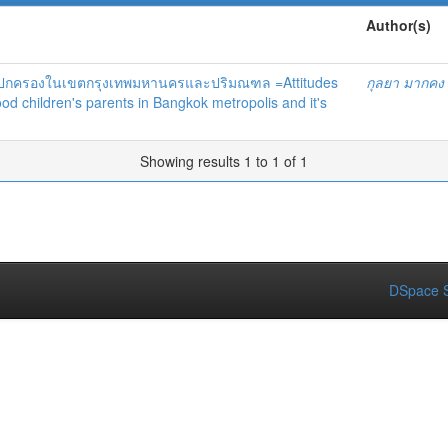
Author(s)
ผู้ปกครองในเขตกรุงเทพมหานครและปริมณฑล =Attitudes
กุลยา มากคง
ood children's parents in Bangkok metropolis and it's
Showing results 1 to 1 of 1
DSpace S