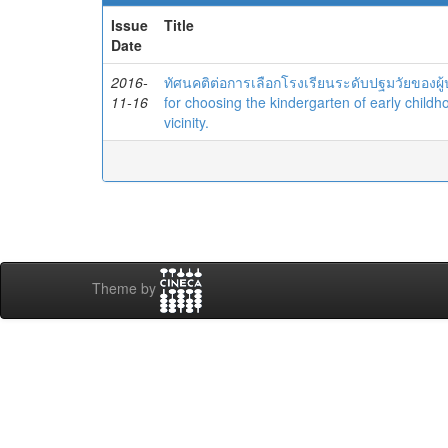
Issue
Title
Date
2016-
ทัศนคติต่อการเลือกโรงเรียนระดับปฐมวัยของ
11-16
for choosing the kindergarten of early childh
vicinity.
Theme by