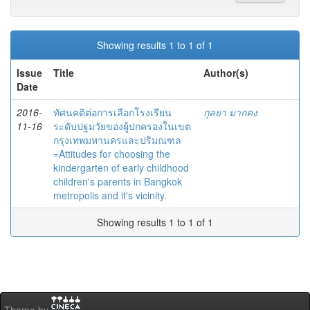
Showing results 1 to 1 of 1
Issue
Title
Author(s)
Date
2016-
ทัศนคติต่อการเลือกโรงเรียน
กุลยา มากคง
11-16
ระดับปฐมวัยของผู้ปกครองในเขต
กรุงเทพมหานครและปริมณฑล
=Attitudes for choosing the
kindergarten of early childhood
children's parents in Bangkok
metropolis and it's vicinity.
Showing results 1 to 1 of 1