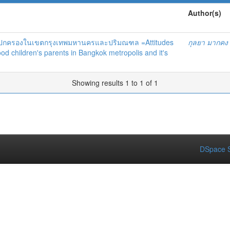
Author(s)
ผู้ปกครองในเขตกรุงเทพมหานครและปริมณฑล =Attitudes
กุลยา มากคง
ood children's parents in Bangkok metropolis and it's
Showing results 1 to 1 of 1
DSpace S