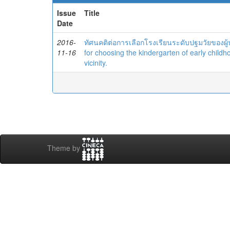
Issue
Title
Date
2016-
ทัศนคติต่อการเลือกโรงเรียนระดับปฐมวัยของ
11-16
for choosing the kindergarten of early childh
vicinity.
Theme by