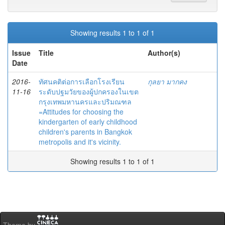
Showing results 1 to 1 of 1
Issue
Title
Author(s)
Date
2016-
ทัศนคติต่อการเลือกโรงเรียน
กุลยา มากคง
11-16
ระดับปฐมวัยของผู้ปกครองในเขต
กรุงเทพมหานครและปริมณฑล
=Attitudes for choosing the
kindergarten of early childhood
children's parents in Bangkok
metropolis and it's vicinity.
Showing results 1 to 1 of 1