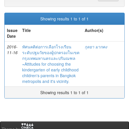
Showing results 1 to 1 of 1
Issue
Title
Author(s)
Date
2016-
ทัศนคติต่อการเลือกโรงเรียน
กุลยา มากคง
11-16
ระดับปฐมวัยของผู้ปกครองในเขต
กรุงเทพมหานครและปริมณฑล
=Attitudes for choosing the
kindergarten of early childhood
children's parents in Bangkok
metropolis and it's vicinity.
Showing results 1 to 1 of 1