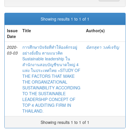
Showing results 1 to 1 of 1
Issue
Title
Author(s)
Date
2020-
การศึกษาปัจจัยที่ทำให้องค์กรอยู่
ฉัตรสุดา วงค์เจริญ
03-03
อย่างยั่งยืน ตามแนวคิด
Sustainable leadership ใน
สำนักงานสอบบัญชีขนาดใหญ่ 4
แห่ง ในประเทศไทย =STUDY OF
THE FACTORS THAT MAKE
THE ORGANIZATIONAL
SUSTAINABILITY ACCORDING
TO THE SUSTAINABLE
LEADERSHIP CONCEPT OF
TOP 4 AUDITING FIRM IN
THAILAND.
Showing results 1 to 1 of 1