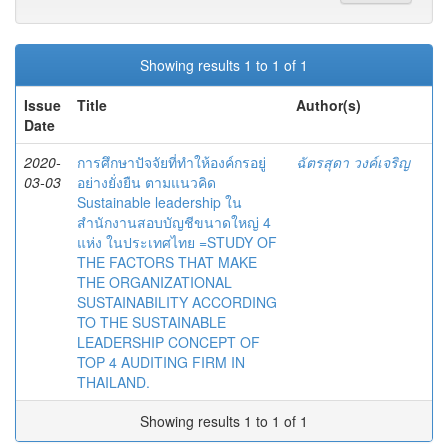
Showing results 1 to 1 of 1
Issue
Title
Author(s)
Date
2020-
การศึกษาปัจจัยที่ทำให้องค์กรอยู่
ฉัตรสุดา วงค์เจริญ
03-03
อย่างยั่งยืน ตามแนวคิด
Sustainable leadership ใน
สำนักงานสอบบัญชีขนาดใหญ่ 4
แห่ง ในประเทศไทย =STUDY OF
THE FACTORS THAT MAKE
THE ORGANIZATIONAL
SUSTAINABILITY ACCORDING
TO THE SUSTAINABLE
LEADERSHIP CONCEPT OF
TOP 4 AUDITING FIRM IN
THAILAND.
Showing results 1 to 1 of 1