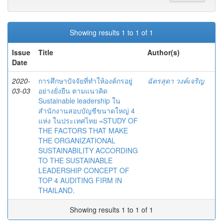
Showing results 1 to 1 of 1
Issue
Title
Author(s)
Date
2020-
การศึกษาปัจจัยที่ทำให้องค์กรอยู่
ฉัตรสุดา วงค์เจริญ
03-03
อย่างยั่งยืน ตามแนวคิด
Sustainable leadership ใน
สำนักงานสอบบัญชีขนาดใหญ่ 4
แห่ง ในประเทศไทย =STUDY OF
THE FACTORS THAT MAKE
THE ORGANIZATIONAL
SUSTAINABILITY ACCORDING
TO THE SUSTAINABLE
LEADERSHIP CONCEPT OF
TOP 4 AUDITING FIRM IN
THAILAND.
Showing results 1 to 1 of 1