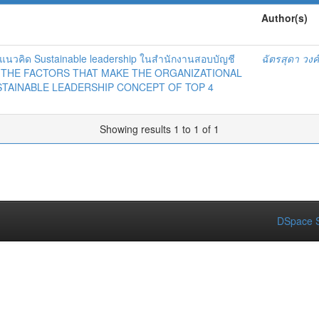
Author(s)
 ตามแนวคิด Sustainable leadership ในสำนักงานสอบบัญชี
ฉัตรสุดา วงค
OF THE FACTORS THAT MAKE THE ORGANIZATIONAL
STAINABLE LEADERSHIP CONCEPT OF TOP 4
Showing results 1 to 1 of 1
DSpace S