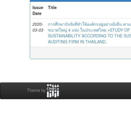
Issue
Title
Date
2020-
การศึกษาปัจจัยที่ทำให้องค์กรอยู่อย่างยั่งยืน
03-03
ขนาดใหญ่ 4 แห่ง ในประเทศไทย =STUDY 
SUSTAINABILITY ACCORDING TO THE SU
AUDITING FIRM IN THAILAND.
Theme by