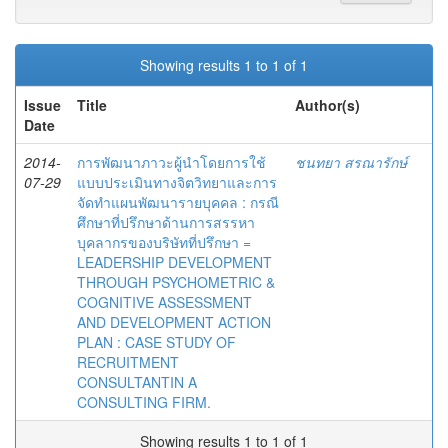
Showing results 1 to 1 of 1
Issue
Title
Author(s)
Date
2014-
การพัฒนาภาวะผู้นำโดยการใช้
ชนทยา สรณารักษ์
07-29
แบบประเมินทางจิตวิทยาและการ
จัดทำแผนพัฒนารายบุคคล : กรณี
ศึกษาที่ปรึกษาด้านการสรรหา
บุคลากรของบริษัทที่ปรึกษา =
LEADERSHIP DEVELOPMENT
THROUGH PSYCHOMETRIC &
COGNITIVE ASSESSMENT
AND DEVELOPMENT ACTION
PLAN : CASE STUDY OF
RECRUITMENT
CONSULTANTIN A
CONSULTING FIRM.
Showing results 1 to 1 of 1