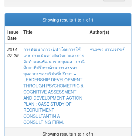
Showing results 1 to 1 of 1
Issue
Title
Author(s)
Date
2014-
การพัฒนาภาวะผู้นำโดยการใช้
ชนทยา สรณารักษ์
07-29
แบบประเมินทางจิตวิทยาและการ
จัดทำแผนพัฒนารายบุคคล : กรณี
ศึกษาที่ปรึกษาด้านการสรรหา
บุคลากรของบริษัทที่ปรึกษา =
LEADERSHIP DEVELOPMENT
THROUGH PSYCHOMETRIC &
COGNITIVE ASSESSMENT
AND DEVELOPMENT ACTION
PLAN : CASE STUDY OF
RECRUITMENT
CONSULTANTIN A
CONSULTING FIRM.
Showing results 1 to 1 of 1