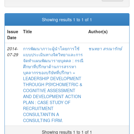
Showing results 1 to 1 of 1
Issue
Title
Author(s)
Date
2014-
การพัฒนาภาวะผู้นำโดยการใช้
ชนทยา สรณารักษ์
07-29
แบบประเมินทางจิตวิทยาและการ
จัดทำแผนพัฒนารายบุคคล : กรณี
ศึกษาที่ปรึกษาด้านการสรรหา
บุคลากรของบริษัทที่ปรึกษา =
LEADERSHIP DEVELOPMENT
THROUGH PSYCHOMETRIC &
COGNITIVE ASSESSMENT
AND DEVELOPMENT ACTION
PLAN : CASE STUDY OF
RECRUITMENT
CONSULTANTIN A
CONSULTING FIRM.
Showing results 1 to 1 of 1