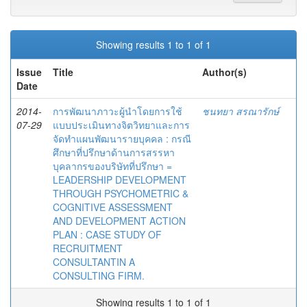
Showing results 1 to 1 of 1
Issue
Title
Author(s)
Date
2014-
การพัฒนาภาวะผู้นำโดยการใช้
ชนทยา สรณารักษ์
07-29
แบบประเมินทางจิตวิทยาและการ
จัดทำแผนพัฒนารายบุคคล : กรณี
ศึกษาที่ปรึกษาด้านการสรรหา
บุคลากรของบริษัทที่ปรึกษา =
LEADERSHIP DEVELOPMENT
THROUGH PSYCHOMETRIC &
COGNITIVE ASSESSMENT
AND DEVELOPMENT ACTION
PLAN : CASE STUDY OF
RECRUITMENT
CONSULTANTIN A
CONSULTING FIRM.
Showing results 1 to 1 of 1