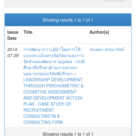
Showing results 1 to 1 of 1
Issue
Title
Author(s)
Date
2014-
การพัฒนาภาวะผู้นำโดยการใช้
ชนทยา สรณารักษ์
07-29
แบบประเมินทางจิตวิทยาและการ
จัดทำแผนพัฒนารายบุคคล : กรณี
ศึกษาที่ปรึกษาด้านการสรรหา
บุคลากรของบริษัทที่ปรึกษา =
LEADERSHIP DEVELOPMENT
THROUGH PSYCHOMETRIC &
COGNITIVE ASSESSMENT
AND DEVELOPMENT ACTION
PLAN : CASE STUDY OF
RECRUITMENT
CONSULTANTIN A
CONSULTING FIRM.
Showing results 1 to 1 of 1