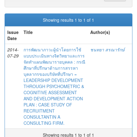
Showing results 1 to 1 of 1
Issue
Title
Author(s)
Date
2014-
การพัฒนาภาวะผู้นำโดยการใช้
ชนทยา สรณารักษ์
07-29
แบบประเมินทางจิตวิทยาและการ
จัดทำแผนพัฒนารายบุคคล : กรณี
ศึกษาที่ปรึกษาด้านการสรรหา
บุคลากรของบริษัทที่ปรึกษา =
LEADERSHIP DEVELOPMENT
THROUGH PSYCHOMETRIC &
COGNITIVE ASSESSMENT
AND DEVELOPMENT ACTION
PLAN : CASE STUDY OF
RECRUITMENT
CONSULTANTIN A
CONSULTING FIRM.
Showing results 1 to 1 of 1