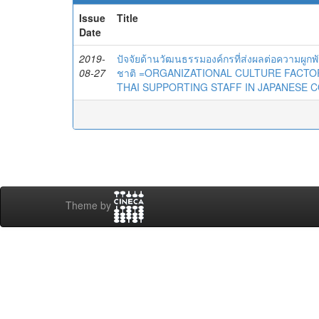
Issue
Title
Date
2019-
ปัจจัยด้านวัฒนธรรมองค์กรที่ส่งผลต่อความผูก
08-27
ชาติ =ORGANIZATIONAL CULTURE FACT
THAI SUPPORTING STAFF IN JAPANESE 
Theme by