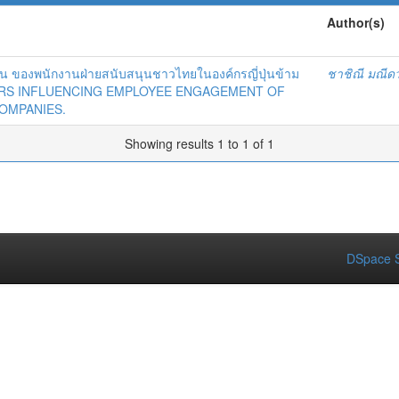
Author(s)
พัน ของพนักงานฝ่ายสนับสนุนชาวไทยในองค์กรญี่ปุ่นข้าม
ชาชิณี มณี
ORS INFLUENCING EMPLOYEE ENGAGEMENT OF
COMPANIES.
Showing results 1 to 1 of 1
DSpace S