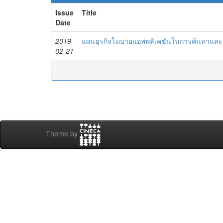
Issue
Title
Date
2019-
แผนธุรกิจโมบายแอพพลิเคชันในการค้นหาและจ
02-21
Theme by