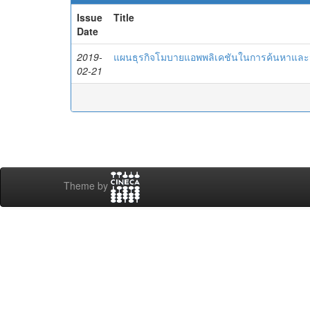
Issue
Title
Date
2019-
แผนธุรกิจโมบายแอพพลิเคชันในการค้นหาและจ
02-21
Theme by