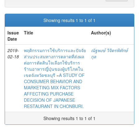
Showing results 1 to 1 of 1
Issue
Title
Author(s)
Date
2019-
พฤติกรรมการใช้บริการและปัจจัย
ณัฐพงษ์ วิจิตรพิทักษ์
02-18
ส่วนประสมทางการตลาดที่ส่งผล
กุล
ต่อการตัดสินใจเลือกใช้บริการ
ร้านอาหารญี่ปุ่นของผู้บริโภคใน
เขตจังหวัดชลบุรี =A STUDY OF
CONSUMER BEHAVIOR AND
MARKETING MIX FACTORS
AFFECTING PURCHASE
DECISION OF JAPANESE
RESTAURANT IN CHONBURI.
Showing results 1 to 1 of 1