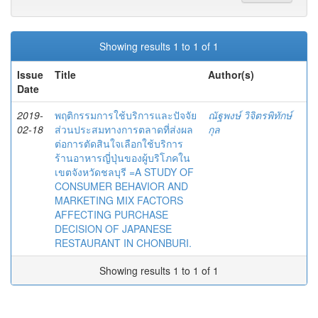
Showing results 1 to 1 of 1
Issue
Title
Author(s)
Date
2019-
พฤติกรรมการใช้บริการและปัจจัย
ณัฐพงษ์ วิจิตรพิทักษ์
02-18
ส่วนประสมทางการตลาดที่ส่งผล
กุล
ต่อการตัดสินใจเลือกใช้บริการ
ร้านอาหารญี่ปุ่นของผู้บริโภคใน
เขตจังหวัดชลบุรี =A STUDY OF
CONSUMER BEHAVIOR AND
MARKETING MIX FACTORS
AFFECTING PURCHASE
DECISION OF JAPANESE
RESTAURANT IN CHONBURI.
Showing results 1 to 1 of 1