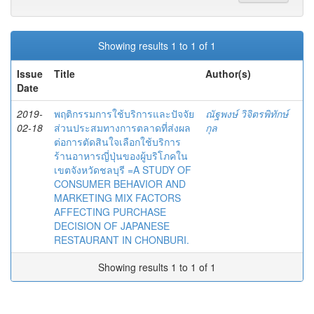
Showing results 1 to 1 of 1
Issue
Title
Author(s)
Date
2019-
พฤติกรรมการใช้บริการและปัจจัย
ณัฐพงษ์ วิจิตรพิทักษ์
02-18
ส่วนประสมทางการตลาดที่ส่งผล
กุล
ต่อการตัดสินใจเลือกใช้บริการ
ร้านอาหารญี่ปุ่นของผู้บริโภคใน
เขตจังหวัดชลบุรี =A STUDY OF
CONSUMER BEHAVIOR AND
MARKETING MIX FACTORS
AFFECTING PURCHASE
DECISION OF JAPANESE
RESTAURANT IN CHONBURI.
Showing results 1 to 1 of 1