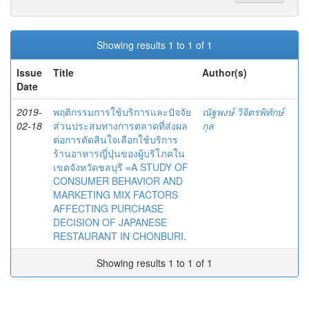
Showing results 1 to 1 of 1
Issue
Title
Author(s)
Date
2019-
พฤติกรรมการใช้บริการและปัจจัย
ณัฐพงษ์ วิจิตรพิทักษ์
02-18
ส่วนประสมทางการตลาดที่ส่งผล
กุล
ต่อการตัดสินใจเลือกใช้บริการ
ร้านอาหารญี่ปุ่นของผู้บริโภคใน
เขตจังหวัดชลบุรี =A STUDY OF
CONSUMER BEHAVIOR AND
MARKETING MIX FACTORS
AFFECTING PURCHASE
DECISION OF JAPANESE
RESTAURANT IN CHONBURI.
Showing results 1 to 1 of 1