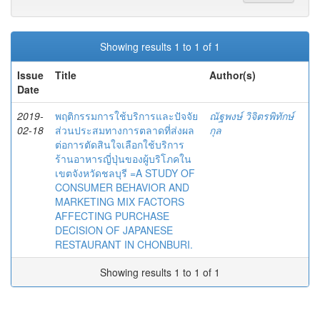
Showing results 1 to 1 of 1
Issue
Title
Author(s)
Date
2019-
พฤติกรรมการใช้บริการและปัจจัย
ณัฐพงษ์ วิจิตรพิทักษ์
02-18
ส่วนประสมทางการตลาดที่ส่งผล
กุล
ต่อการตัดสินใจเลือกใช้บริการ
ร้านอาหารญี่ปุ่นของผู้บริโภคใน
เขตจังหวัดชลบุรี =A STUDY OF
CONSUMER BEHAVIOR AND
MARKETING MIX FACTORS
AFFECTING PURCHASE
DECISION OF JAPANESE
RESTAURANT IN CHONBURI.
Showing results 1 to 1 of 1