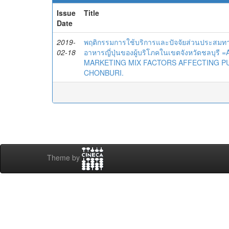
Issue
Title
Date
2019-
พฤติกรรมการใช้บริการและปัจจัยส่วนประสมทาง
02-18
อาหารญี่ปุ่นของผู้บริโภคในเขตจังหวัดชลบ
MARKETING MIX FACTORS AFFECTING P
CHONBURI.
Theme by