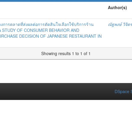
Author(s)
การตลาดที่ส่งผลต่อการตัดสินใจเลือกใช้บริการร้าน
ณัฐพงษ์ วิจิตร
ุรี =A STUDY OF CONSUMER BEHAVIOR AND
URCHASE DECISION OF JAPANESE RESTAURANT IN
Showing results 1 to 1 of 1
DSpace S