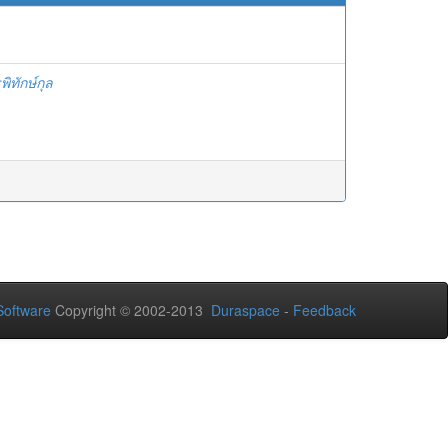
พิทักษ์กุล
oftware
Copyright © 2002-2013
Duraspace
-
Feedback