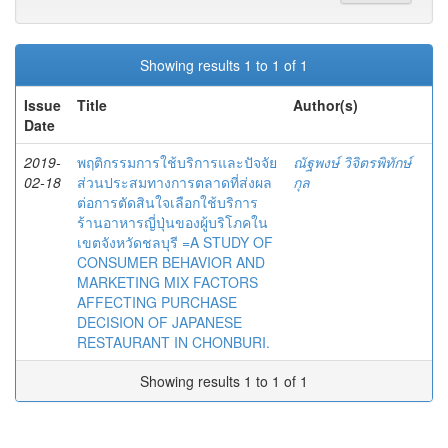
Showing results 1 to 1 of 1
Issue
Title
Author(s)
Date
2019-
พฤติกรรมการใช้บริการและปัจจัย
ณัฐพงษ์ วิจิตรพิทักษ์
02-18
ส่วนประสมทางการตลาดที่ส่งผล
กุล
ต่อการตัดสินใจเลือกใช้บริการ
ร้านอาหารญี่ปุ่นของผู้บริโภคใน
เขตจังหวัดชลบุรี =A STUDY OF
CONSUMER BEHAVIOR AND
MARKETING MIX FACTORS
AFFECTING PURCHASE
DECISION OF JAPANESE
RESTAURANT IN CHONBURI.
Showing results 1 to 1 of 1