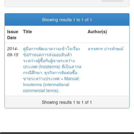
Showing results 1 to 1 of 1
Issue
Title
Author(s)
Date
2014-
คู่มือการพัฒนาความเข้าใจเรื่อง
ธรรศกร ปวรลักษณ์
09-15
ข้อกำหนดการส่งมอบสินค้า
ระหว่างผู้ซื้อกับผู้ขายระหว่าง
ประเทศ (Incoterms) ที่เป็นสากล
กรณีศึกษา: ธุรกิจการติดต่อซื้อ
ขายระหว่างประเทศ = Manual:
Incoterms (intermational
commercial terms).
Showing results 1 to 1 of 1