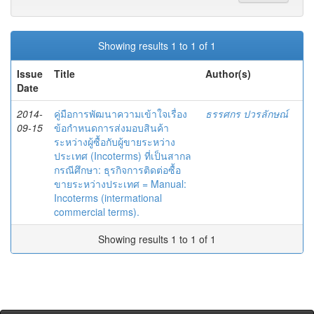
Showing results 1 to 1 of 1
Issue
Title
Author(s)
Date
2014-
คู่มือการพัฒนาความเข้าใจเรื่อง
ธรรศกร ปวรลักษณ์
09-15
ข้อกำหนดการส่งมอบสินค้า
ระหว่างผู้ซื้อกับผู้ขายระหว่าง
ประเทศ (Incoterms) ที่เป็นสากล
กรณีศึกษา: ธุรกิจการติดต่อซื้อ
ขายระหว่างประเทศ = Manual:
Incoterms (intermational
commercial terms).
Showing results 1 to 1 of 1