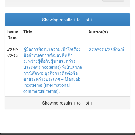
Showing results 1 to 1 of 1
Issue
Title
Author(s)
Date
2014-
คู่มือการพัฒนาความเข้าใจเรื่อง
ธรรศกร ปวรลักษณ์
09-15
ข้อกำหนดการส่งมอบสินค้า
ระหว่างผู้ซื้อกับผู้ขายระหว่าง
ประเทศ (Incoterms) ที่เป็นสากล
กรณีศึกษา: ธุรกิจการติดต่อซื้อ
ขายระหว่างประเทศ = Manual:
Incoterms (intermational
commercial terms).
Showing results 1 to 1 of 1